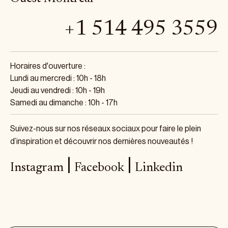
+1 514 495 3559
Horaires d'ouverture :
Lundi au mercredi : 10h - 18h
Jeudi au vendredi : 10h - 19h
Samedi au dimanche : 10h - 17h
Suivez-nous sur nos réseaux sociaux pour faire le plein
d’inspiration et découvrir nos dernières nouveautés !
|
|
Instagram
Facebook
Linkedin