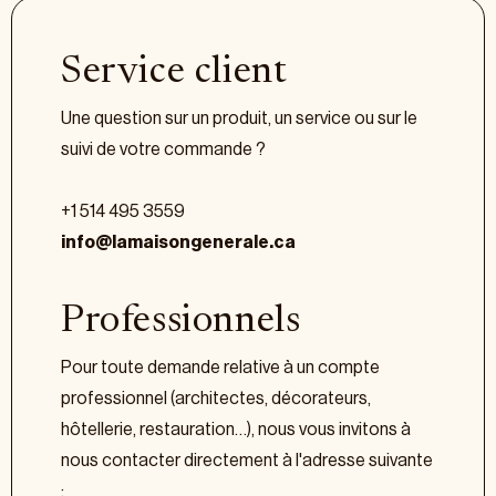
Service client
Une question sur un produit, un service ou sur le
suivi de votre commande ?
+1 514 495 3559
info@lamaisongenerale.ca
Professionnels
Pour toute demande relative à un compte
professionnel (architectes, décorateurs,
hôtellerie, restauration…), nous vous invitons à
nous contacter directement à l'adresse suivante
: