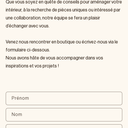
Que vous soyez en quête de conseils pour aménager votre
intérieur, à la recherche de pièces uniques ou intéressé par
une collaboration, notre équipe se fera un plaisir
d’échanger avec vous.
Venez nous rencontrer en boutique ou écrivez-nous via le
formulaire ci-dessous.
Nous avons hâte de vous accompagner dans vos
inspirations et vos projets !
Prénom
Nom