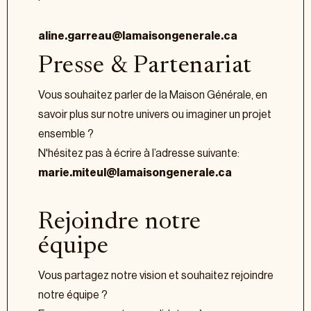
aline.garreau@lamaisongenerale.ca
Presse & Partenariat
Vous souhaitez parler de la Maison Générale, en
savoir plus sur notre univers ou imaginer un projet
ensemble ?
N'hésitez pas à écrire à l’adresse suivante:
marie.miteul@lamaisongenerale.ca
Rejoindre notre
équipe
Vous partagez notre vision et souhaitez rejoindre
notre équipe ?