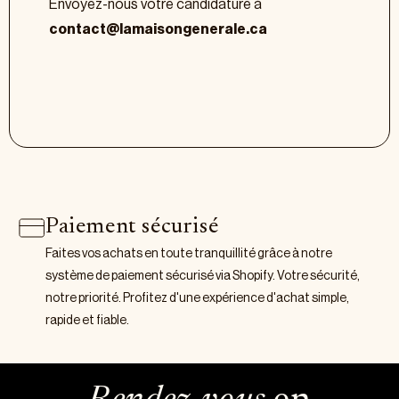
Envoyez-nous votre candidature à
contact@lamaisongenerale.ca
Paiement sécurisé
Faites vos achats en toute tranquillité grâce à notre
système de paiement sécurisé via Shopify. Votre sécurité,
notre priorité. Profitez d'une expérience d'achat simple,
rapide et fiable.