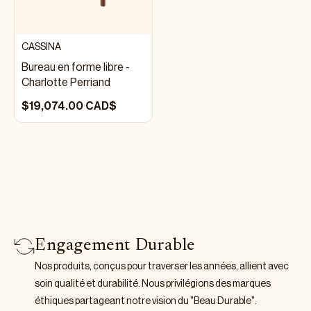
CASSINA
Bureau en forme libre -
Charlotte Perriand
$19,074.00 CAD$
Engagement Durable
Nos produits, conçus pour traverser les années, allient avec
soin qualité et durabilité. Nous privilégions des marques
éthiques partageant notre vision du "Beau Durable".