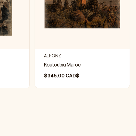
ALFONZ
Koutoubia Maroc
$345.00 CAD$