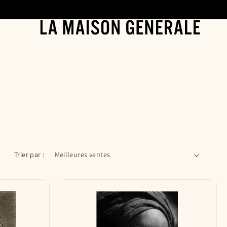
Trier par :