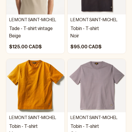
LE MONT SAINT-MICHEL
LE MONT SAINT-MICHEL
Tade - T-shirt vintage
Tobin - T-shirt
Beige
Noir
$125.00 CAD$
$95.00 CAD$
LE MONT SAINT-MICHEL
LE MONT SAINT-MICHEL
Tobin - T-shirt
Tobin - T-shirt