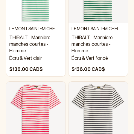
LE MONT SAINT-MICHEL
LE MONT SAINT-MICHEL
THIBALT - Marinière
THIBALT - Marinière
manches courtes -
manches courtes -
Homme
Homme
Écru & Vert clair
Écru & Vert foncé
$136.00 CAD$
$136.00 CAD$