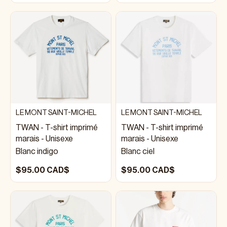
LE MONT SAINT-MICHEL
LE MONT SAINT-MICHEL
TWAN - T-shirt imprimé
TWAN - T-shirt imprimé
marais - Unisexe
marais - Unisexe
Blanc indigo
Blanc ciel
$95.00 CAD$
$95.00 CAD$