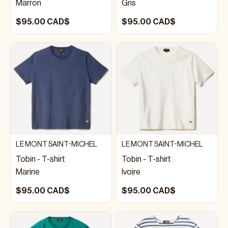
Marron
Gris
$95.00 CAD$
$95.00 CAD$
LE MONT SAINT-MICHEL
LE MONT SAINT-MICHEL
Tobin - T-shirt
Tobin - T-shirt
Marine
Ivoire
$95.00 CAD$
$95.00 CAD$