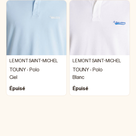
LE MONT SAINT-MICHEL
LE MONT SAINT-MICHEL
TOUNY - Polo
TOUNY - Polo
Ciel
Blanc
Épuisé
Épuisé