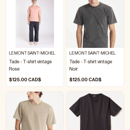
LE MONT SAINT-MICHEL
LE MONT SAINT-MICHEL
Tade - T-shirt vintage
Tade - T-shirt vintage
Rose
Noir
$125.00 CAD$
$125.00 CAD$