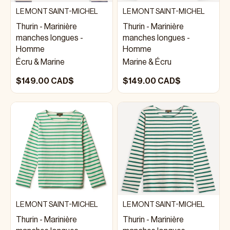
LE MONT SAINT-MICHEL
LE MONT SAINT-MICHEL
Thurin - Marinière
Thurin - Marinière
manches longues -
manches longues -
Homme
Homme
Écru & Marine
Marine & Écru
$149.00 CAD$
$149.00 CAD$
LE MONT SAINT-MICHEL
LE MONT SAINT-MICHEL
Thurin - Marinière
Thurin - Marinière