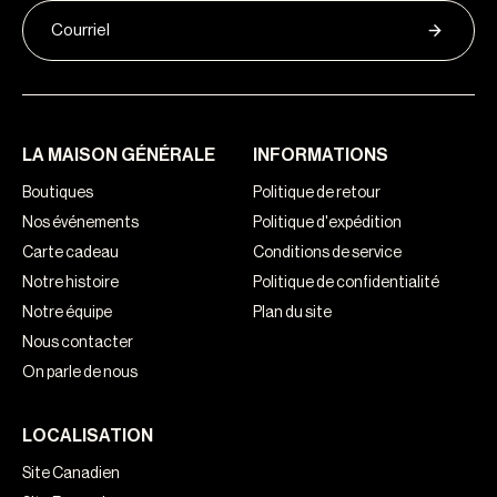
LA MAISON GÉNÉRALE
INFORMATIONS
Boutiques
Politique de retour
Nos événements
Politique d'expédition
Carte cadeau
Conditions de service
Notre histoire
Politique de confidentialité
Notre équipe
Plan du site
Nous contacter
On parle de nous
LOCALISATION
Site Canadien