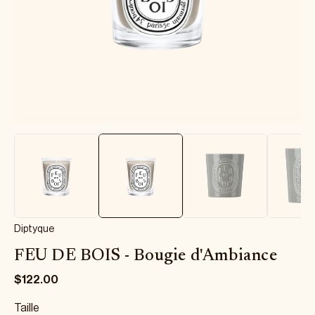
Diptyque
FEU DE BOIS - Bougie d'Ambiance
$122.00
Taille