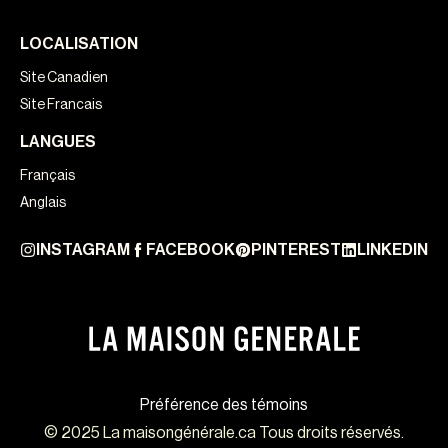
LOCALISATION
Site Canadien
Site Francais
LANGUES
Français
Anglais
INSTAGRAM
FACEBOOK
PINTEREST
LINKEDIN
Préférence des témoins
© 2025 La maisongénérale.ca Tous droits réservés.